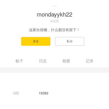
mondayykh22
未设置
这家伙很懒，什么都没有留下！
帖子
日志
相册
记录
UID
19382